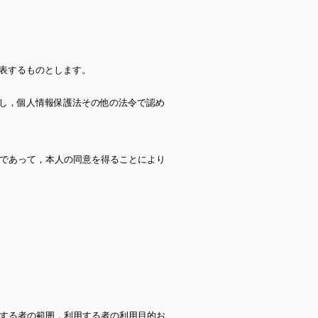
表するものとします。
し，個人情報保護法その他の法令で認め
であって，本人の同意を得ることにより
する者の範囲，利用する者の利用目的お