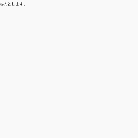
ものとします。