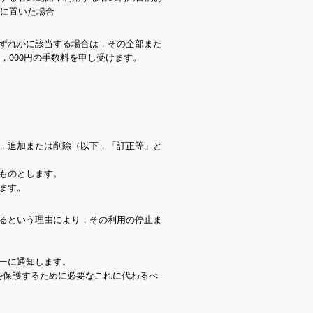
に置いた場合
ずれかに該当する場合は，その全部また
，000円の手数料を申し受けます。
，追加または削除（以下，「訂正等」と
ものとします。
ます。
るという理由により，その利用の停止ま
ーに通知します。
を保護するために必要なこれに代わるべ