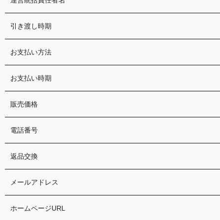
引き渡し時期
お支払い方法
お支払い時期
販売価格
電話番号
返品交換
メールアドレス
ホームページURL