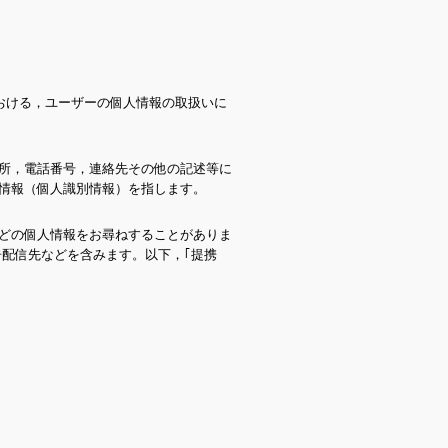
における，ユーザーの個人情報の取扱いに
所，電話番号，連絡先その他の記述等に
情報（個人識別情報）を指します。
どの個人情報をお尋ねすることがありま
配信先などを含みます。以下，｢提携