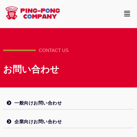
CONTACT US
お問い合わせ
一般向けお問い合わせ
企業向けお問い合わせ